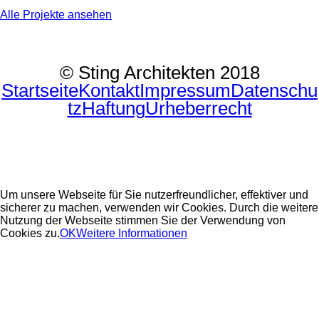
Alle Projekte ansehen
© Sting Architekten 2018
Startseite
Kontakt
Impressum
Datenschu
tz
Haftung
Urheberrecht
Um unsere Webseite für Sie nutzerfreundlicher, effektiver und
sicherer zu machen, verwenden wir Cookies. Durch die weitere
Nutzung der Webseite stimmen Sie der Verwendung von
Cookies zu.
OK
Weitere Informationen