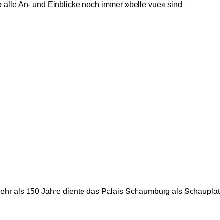
 alle An- und Einblicke noch immer »belle vue« sind
 mehr als 150 Jahre diente das Palais Schaumburg als Schauplat