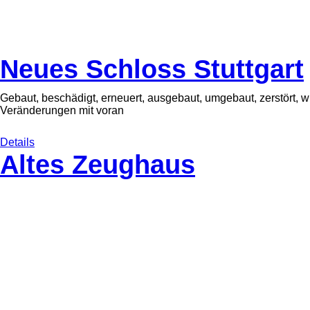
Neues Schloss Stuttgart
Gebaut, beschädigt, erneuert, ausgebaut, umgebaut, zerstört, wi
Veränderungen mit voran
Details
Altes Zeughaus