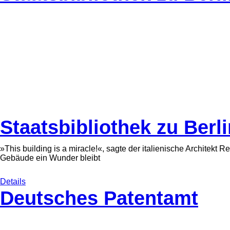
Staatsbibliothek zu Berl
»This building is a miracle!«, sagte der italienische Architekt 
Gebäude ein Wunder bleibt
Details
Deutsches Patentamt