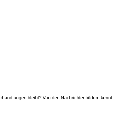
rhandlungen bleibt? Von den Nachrichtenbildern kennt