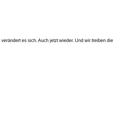
verändert es sich. Auch jetzt wieder. Und wir treiben die