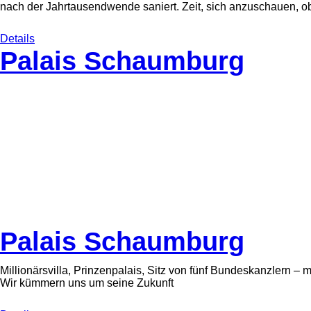
nach der Jahrtausendwende saniert. Zeit, sich anzuschauen, ob
Details
Palais Schaumburg
Palais Schaumburg
Millionärsvilla, Prinzenpalais, Sitz von fünf Bundeskanzlern –
Wir kümmern uns um seine Zukunft