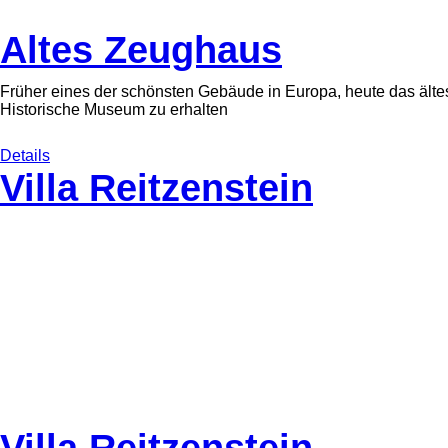
Altes Zeughaus
Früher eines der schönsten Gebäude in Europa, heute das ältes
Historische Museum zu erhalten
Details
Villa Reitzenstein
Villa Reitzenstein