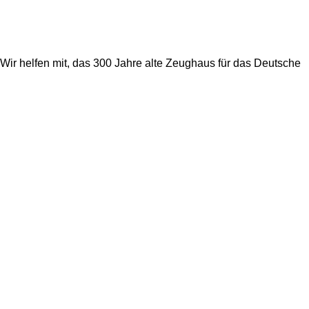
Wir helfen mit, das 300 Jahre alte Zeughaus für das Deutsche