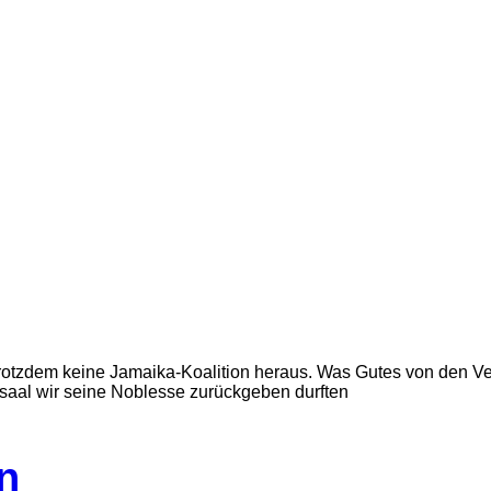
otzdem keine Jamaika-Koalition heraus. Was Gutes von den Ve
saal wir seine Noblesse zurückgeben durften
in