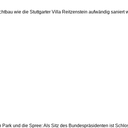
tbau wie die Stuttgarter Villa Reitzenstein aufwändig saniert 
Park und die Spree: Als Sitz des Bundespräsidenten ist Schlos