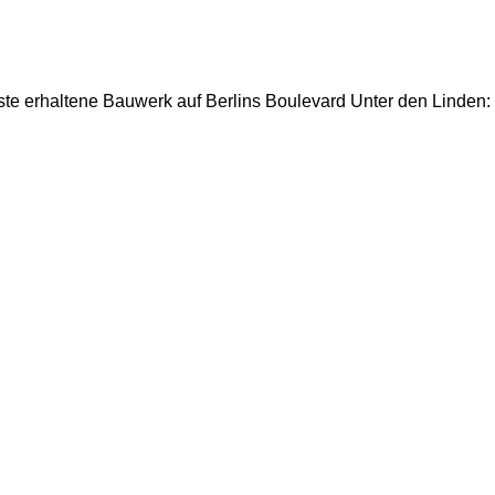
te erhaltene Bauwerk auf Berlins Boulevard Unter den Linden: 