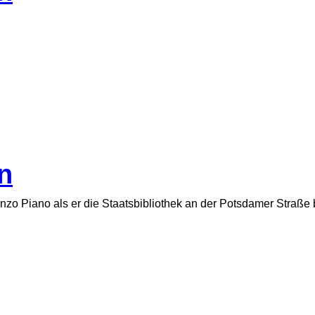
in
Renzo Piano als er die Staatsbibliothek an der Potsdamer Straße 