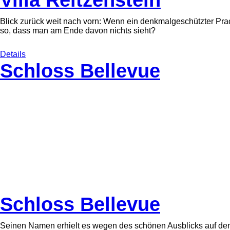
Blick zurück weit nach vorn: Wenn ein denkmalgeschützter Prach
so, dass man am Ende davon nichts sieht?
Details
Schloss Bellevue
Schloss Bellevue
Seinen Namen erhielt es wegen des schönen Ausblicks auf den 