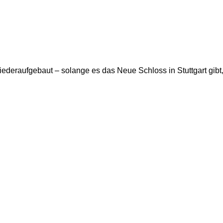
ederaufgebaut – solange es das Neue Schloss in Stuttgart gibt, 