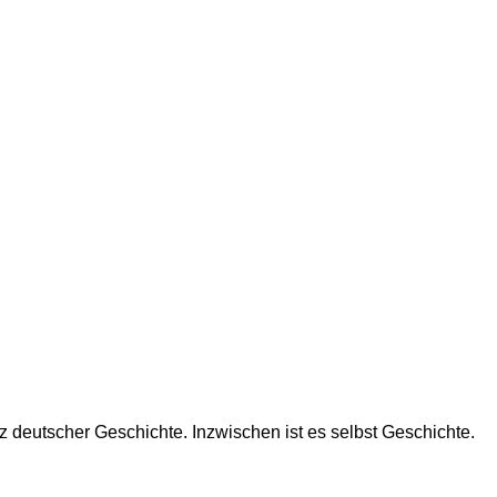
z deutscher Geschichte. Inzwischen ist es selbst Geschichte.