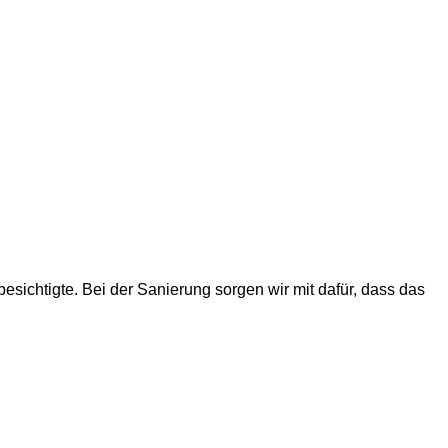
besichtigte. Bei der Sanierung sorgen wir mit dafür, dass das