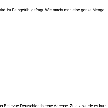
wird, ist Feingefühl gefragt. Wie macht man eine ganze Menge
s Bellevue Deutschlands erste Adresse. Zuletzt wurde es kurz