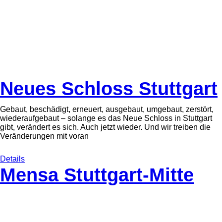
Neues Schloss Stuttgart
Gebaut, beschädigt, erneuert, ausgebaut, umgebaut, zerstört,
wiederaufgebaut – solange es das Neue Schloss in Stuttgart
gibt, verändert es sich. Auch jetzt wieder. Und wir treiben die
Veränderungen mit voran
Details
Mensa Stuttgart-Mitte