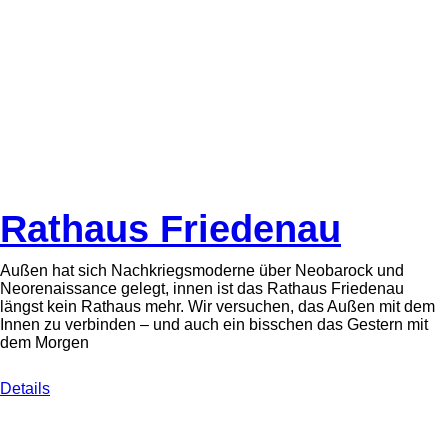
Rathaus Friedenau
Außen hat sich Nachkriegsmoderne über Neobarock und
Neorenaissance gelegt, innen ist das Rathaus Friedenau
längst kein Rathaus mehr. Wir versuchen, das Außen mit dem
Innen zu verbinden – und auch ein bisschen das Gestern mit
dem Morgen
Details