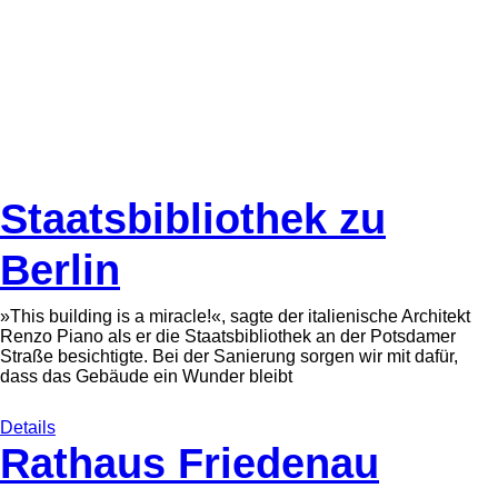
Staatsbibliothek zu
Berlin
»This building is a miracle!«, sagte der italienische Architekt
Renzo Piano als er die Staatsbibliothek an der Potsdamer
Straße besichtigte. Bei der Sanierung sorgen wir mit dafür,
dass das Gebäude ein Wunder bleibt
Details
Rathaus Friedenau