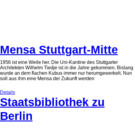
Mensa Stuttgart-Mitte
1956 ist eine Weile her. Die Uni-Kantine des Stuttgarter
Architekten Wilhelm Tiedje ist in die Jahre gekommen. Bislang
wurde an dem flachen Kubus immer nur herumgewerkelt. Nun
soll aus ihm eine Mensa der Zukunft werden
Details
Staatsbibliothek zu
Berlin