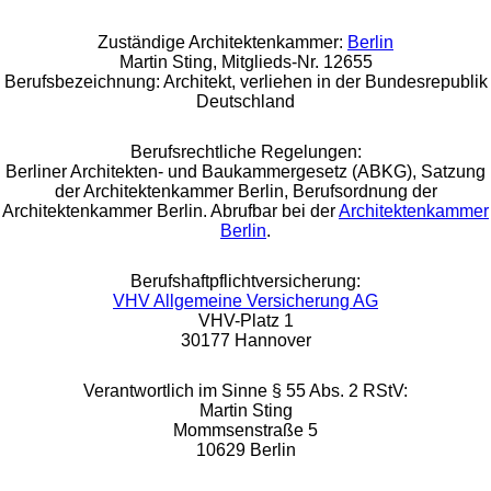
Zuständige Architektenkammer:
Berlin
Martin Sting, Mitglieds-Nr. 12655
Berufsbezeichnung: Architekt, verliehen in der Bundesrepublik
Deutschland
Berufsrechtliche Regelungen:
Berliner Architekten- und Baukammergesetz (ABKG), Satzung
der Architektenkammer Berlin, Berufsordnung der
Architektenkammer Berlin. Abrufbar bei der
Architektenkammer
Berlin
.
Berufshaftpflichtversicherung:
VHV Allgemeine Versicherung AG
VHV-Platz 1
30177 Hannover
Verantwortlich im Sinne § 55 Abs. 2 RStV:
Martin Sting
Mommsenstraße 5
10629 Berlin