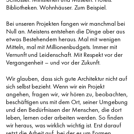
Bibliotheken. Wohnhäuser. Zum Beispiel.
Bei unseren Projekten fangen wir manchmal bei
Null an. Meistens entstehen die Dinge aber aus
etwas Bestehendem heraus. Mal mit wenigen
Mitteln, mal mit Millionenbudgets. Immer mit
Vernunft und Leidenschaft. Mit Respekt vor der
Vergangenheit – und vor der Zukunft.
Wir glauben, dass sich gute Architektur nicht auf
sich selbst bezieht. Wenn wir ein Projekt
angehen, fragen wir, wir hören zu, beobachten,
beschäftigen uns mit dem Ort, seiner Umgebung
und den Bedürfnissen der Menschen, die dort
leben, lernen oder arbeiten werden. So finden
wir heraus, was wirklich wichtig ist. Erst darauf
setzt die Arbeit auf, bei der es um Formen,