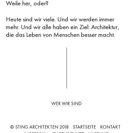
Weile her, oder?
Heute sind wir viele. Und wir werden immer
mehr. Und wir alle haben ein Ziel: Architektur,
die das Leben von Menschen besser macht.
WER WIR SIND
© STING ARCHITEKTEN 2018
STARTSEITE
KONTAKT