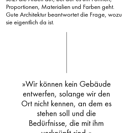
Proportionen, Materialien und Farben geht.
Gute Architektur beantwortet die Frage, wozu
sie eigentlich da ist.
»Wir können kein Gebäude
entwerfen, solange wir den
Ort nicht kennen, an dem es
stehen soll und die
Bedürfnisse, die mit ihm
verknüpft sind.«