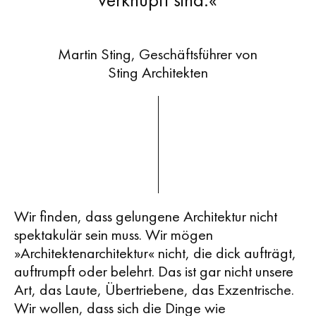
Martin Sting, Geschäftsführer von
Sting Architekten
Wir finden, dass gelungene Architektur nicht
spektakulär sein muss. Wir mögen
»Architektenarchitektur« nicht, die dick aufträgt,
auftrumpft oder belehrt. Das ist gar nicht unsere
Art, das Laute, Übertriebene, das Exzentrische.
Wir wollen, dass sich die Dinge wie