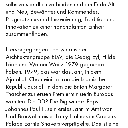
selbstverständlich verbinden und am Ende Alt
und Neu, Bewährtes und Kommendes,
Pragmatismus und Inszenierung, Tradition und
Innovation zu einer nonchalanten Einheit
zusammenfinden.
Hervorgegangen sind wir aus der
Architektengruppe ELW, die Georg Eyl, Hilde
Léon und Werner Weitz 1979 gegründet
haben. 1979, das war das Jahr, in dem
Ajatollah Chomeini im Iran die Islamische
Republik ausrief. In dem die Briten Margaret
Thatcher zur ersten Premierministerin Europas
wählten. Die DDR Dreißig wurde. Papst
Johannes Paul II. sein erstes Jahr im Amt war.
Und Boxweltmeister Larry Holmes im Caesars
Palace Earnie Shavers verprügelte. Das ist eine