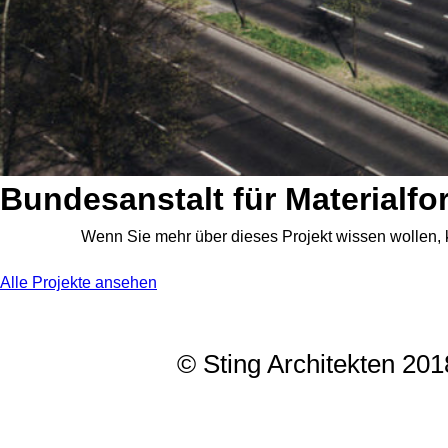
Bundesanstalt für Materialf
Wenn Sie mehr über dieses Projekt wissen wollen
Alle Projekte ansehen
© Sting Architekten 20