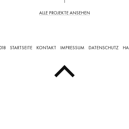
ALLE PROJEKTE ANSEHEN
2018
STARTSEITE
KONTAKT
IMPRESSUM
DATENSCHUTZ
HA