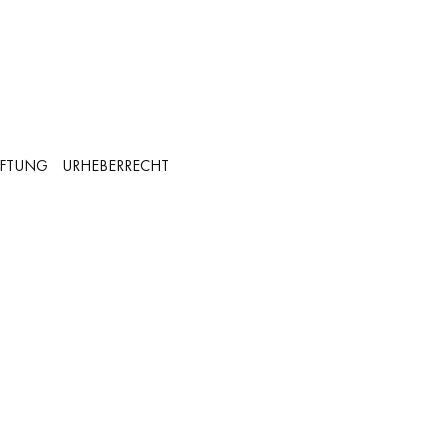
FTUNG
URHEBERRECHT