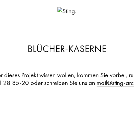
BLÜCHER-KASERNE
 dieses Projekt wissen wollen, kommen Sie
vorbei
, r
 28 85-20 oder schreiben Sie uns an
mail@sting-​arc