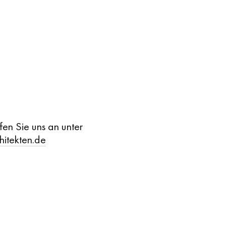
ufen Sie uns an unter
hitekten.de