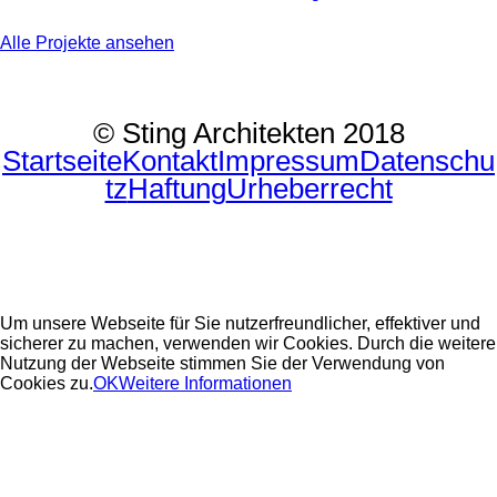
Alle Projekte ansehen
© Sting Architekten 2018
Startseite
Kontakt
Impressum
Datenschu
tz
Haftung
Urheberrecht
Um unsere Webseite für Sie nutzerfreundlicher, effektiver und
sicherer zu machen, verwenden wir Cookies. Durch die weitere
Nutzung der Webseite stimmen Sie der Verwendung von
Cookies zu.
OK
Weitere Informationen