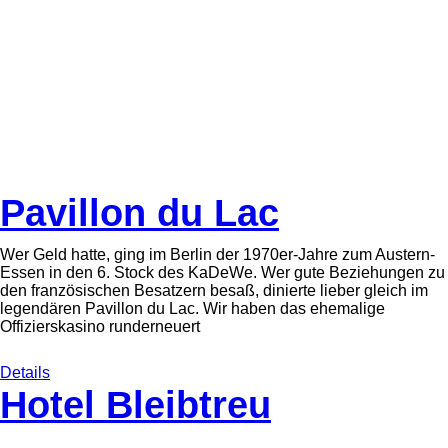
Pavillon du Lac
Wer Geld hatte, ging im Berlin der 1970er-Jahre zum Austern-
Essen in den 6. Stock des KaDeWe. Wer gute Beziehungen zu
den französischen Besatzern besaß, dinierte lieber gleich im
legendären Pavillon du Lac. Wir haben das ehemalige
Offizierskasino runderneuert
Details
Hotel Bleibtreu