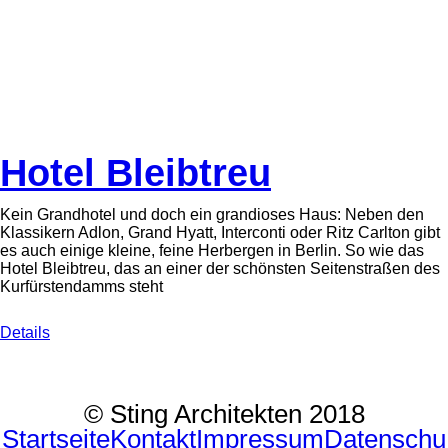
Hotel Bleibtreu
Kein Grandhotel und doch ein grandioses Haus: Neben den
Klassikern Adlon, Grand Hyatt, Interconti oder Ritz Carlton gibt
es auch einige kleine, feine Herbergen in Berlin. So wie das
Hotel Bleibtreu, das an einer der schönsten Seitenstraßen des
Kurfürstendamms steht
Details
© Sting Architekten 2018
Startseite
Kontakt
Impressum
Datenschu