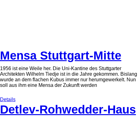
Mensa Stuttgart-Mitte
1956 ist eine Weile her. Die Uni-Kantine des Stuttgarter
Architekten Wilhelm Tiedje ist in die Jahre gekommen. Bislang
wurde an dem flachen Kubus immer nur herumgewerkelt. Nun
soll aus ihm eine Mensa der Zukunft werden
Details
Detlev-Rohwedder-Haus