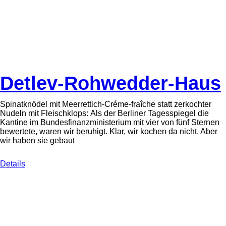
Detlev-Rohwedder-Haus
Spinatknödel mit Meerrettich-Créme-fraîche statt zerkochter
Nudeln mit Fleischklops: Als der Berliner Tagesspiegel die
Kantine im Bundesfinanzministerium mit vier von fünf Sternen
bewertete, waren wir beruhigt. Klar, wir kochen da nicht. Aber
wir haben sie gebaut
Details