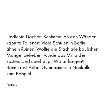
Undichte Dächer, Schimmel an den Wänden,
kaputte Toiletten: Viele Schulen in Berlin
ähneln Ruinen. Wollte die Stadt alle baulichen
Mängel beheben, würde das Milliarden
kosten. Und überhaupt: Wo anfangen? –
Beim Ernst-Abbe-Gymnasiums in Neukölln
zum Beispiel
Details