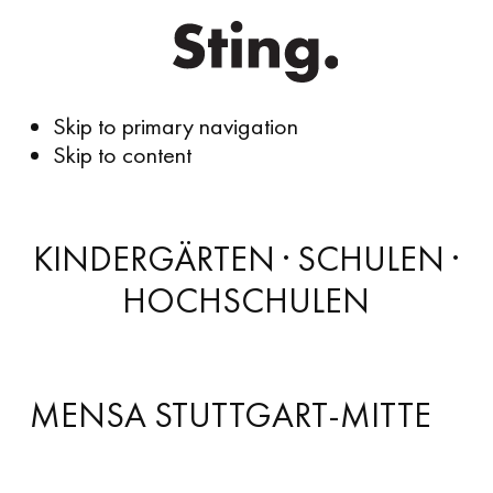
Skip to primary navigation
Skip to content
KINDERGÄRTEN · SCHULEN ·
HOCHSCHULEN
MENSA STUTTGART-MITTE