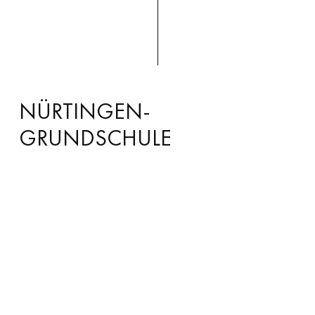
NÜRTINGEN-
GRUNDSCHULE