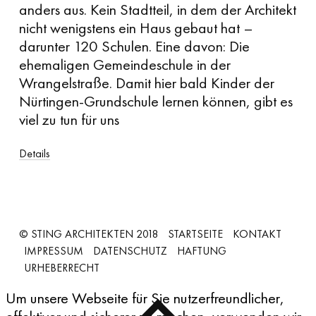
anders aus. Kein Stadtteil, in dem der Architekt
nicht wenigstens ein Haus gebaut hat –
darunter 120 Schulen. Eine davon: Die
ehemaligen Gemeindeschule in der
Wrangelstraße. Damit hier bald Kinder der
Nürtingen-Grundschule lernen können, gibt es
viel zu tun für uns
Details
© STING ARCHITEKTEN 2018
STARTSEITE
KONTAKT
IMPRESSUM
DATENSCHUTZ
HAFTUNG
URHEBERRECHT
Um unsere Webseite für Sie nutzerfreundlicher,