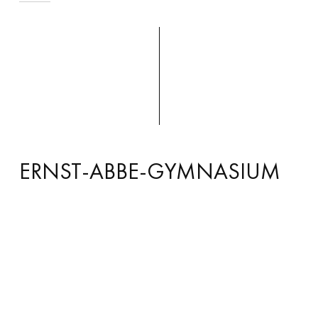
ERNST-ABBE-GYMNASIUM