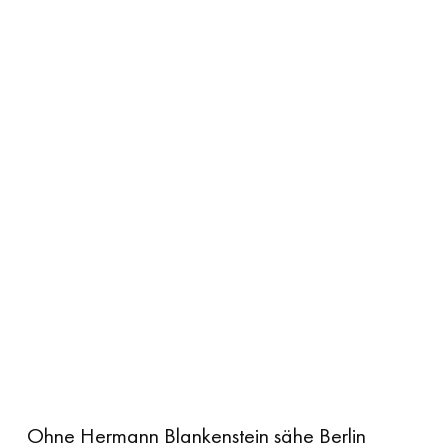
Ohne Hermann Blankenstein sähe Berlin