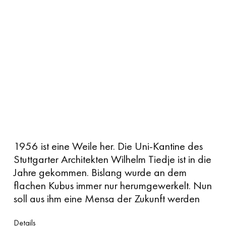
1956 ist eine Weile her. Die Uni-Kantine des
Stuttgarter Architekten Wilhelm Tiedje ist in die
Jahre gekommen. Bislang wurde an dem
flachen Kubus immer nur herumgewerkelt. Nun
soll aus ihm eine Mensa der Zukunft werden
Details